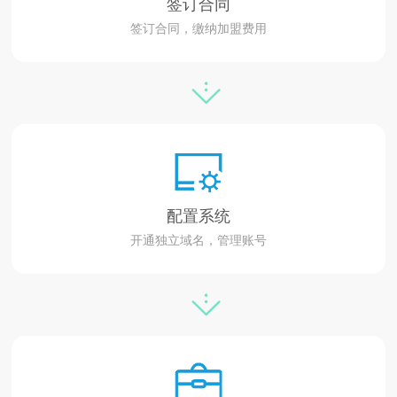
签订合同
签订合同，缴纳加盟费用
配置系统
开通独立域名，管理账号