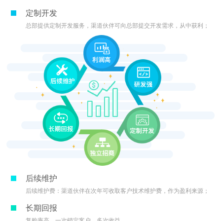
定制开发
总部提供定制开发服务，渠道伙伴可向总部提交开发需求，从中获利；
后续维护
后续维护费：渠道伙伴在次年可收取客户技术维护费，作为盈利来源；
长期回报
复购率高，一次锁定客户，多次收益