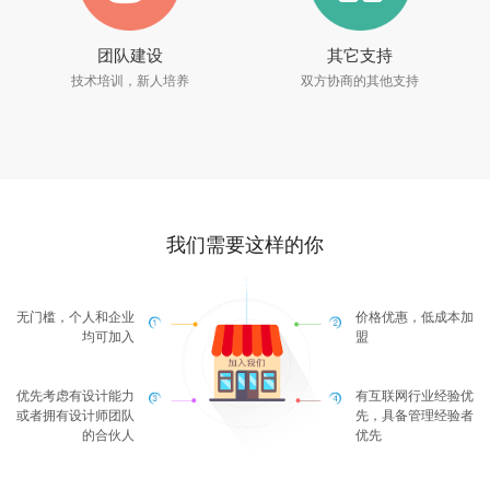
团队建设
其它支持
技术培训，新人培养
双方协商的其他支持
我们需要这样的你
无门槛，个人和企业
价格优惠，低成本加
均可加入
盟
优先考虑有设计能力
有互联网行业经验优
或者拥有设计师团队
先，具备管理经验者
的合伙人
优先