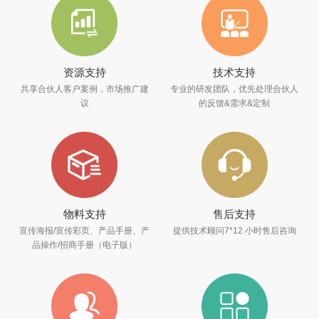
资源支持
技术支持
共享合伙人客户案例，市场推广建
专业的研发团队，优先处理合伙人
议
的反馈&需求&定制
物料支持
售后支持
宣传海报/宣传彩页、产品手册、产
提供技术顾问7*12 小时售后咨询
品操作/招商手册（电子版）