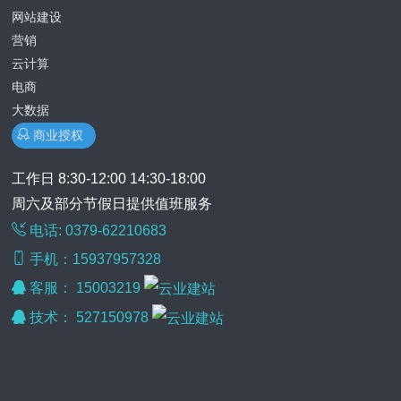
网站建设
营销
云计算
电商
大数据
商业授权
工作日 8:30-12:00 14:30-18:00
周六及部分节假日提供值班服务
电话: 0379-62210683
手机：15937957328
客服：
15003219
技术：
527150978