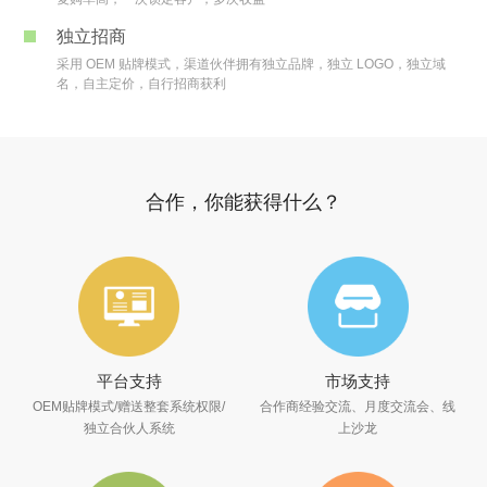
独立招商
采用 OEM 贴牌模式，渠道伙伴拥有独立品牌，独立 LOGO，独立域
名，自主定价，自行招商获利
合作，你能获得什么？
平台支持
市场支持
OEM贴牌模式/赠送整套系统权限/
合作商经验交流、月度交流会、线
独立合伙人系统
上沙龙