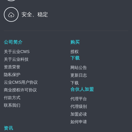
安全、稳定
公司简介
购买
关于云业CMS
授权
下载
关于云业科技
资质荣誉
网站公告
隐私保护
更新日志
云业CMS用户协议
下载
合伙人加盟
商业授权许可协议
付款方式
代理平台
联系我们
代理级别
加盟必读
如何申请
资讯