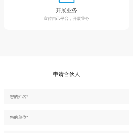
开展业务
宣传自己平台，开展业务
申请合伙人