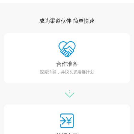
成为渠道伙伴 简单快速
合作准备
深度沟通，共议长远发展计划